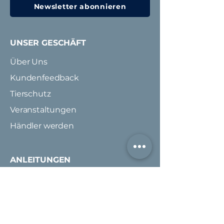
Newsletter abonnieren
UNSER GESCHÄFT
Über Uns
Kundenfeedback
Tierschutz
Veranstaltungen
Händler werden
ANLEITUNGEN
Grössenrichtlinie
Messanleitung
Pflegeanleitung