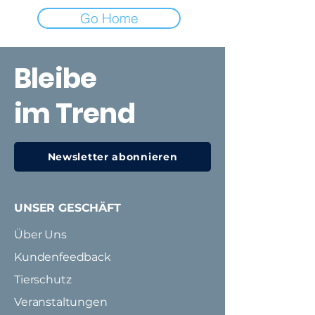
Go Home
Bleibe
im Trend
Newsletter abonnieren
UNSER GESCHÄFT
Über Uns
Kundenfeedback
Tierschutz
Veranstaltungen