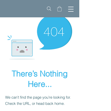
There’s Nothing
Here...
We can’t find the page you’re looking for.
Check the URL, or head back home.