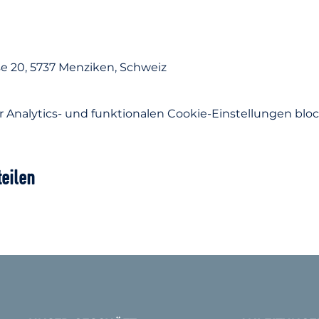
0
e 20, 5737 Menziken, Schweiz
Analytics- und funktionalen Cookie-Einstellungen block
teilen