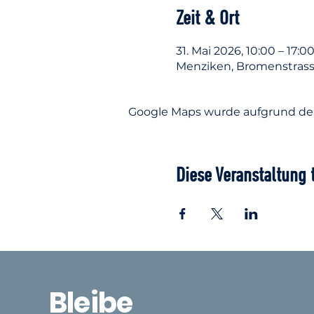
Zeit & Ort
31. Mai 2026, 10:00 – 17:0
Menziken, Bromenstrass
Google Maps wurde aufgrund der 
Diese Veranstaltung 
Bleibe