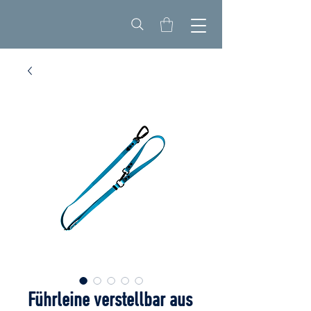
Führleine verstellbar aus