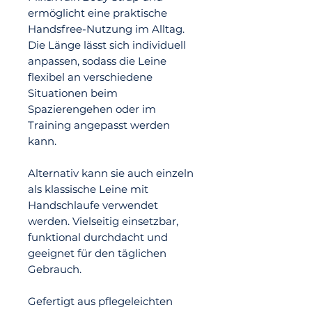
ermöglicht eine praktische
Handsfree-Nutzung im Alltag.
Die Länge lässt sich individuell
anpassen, sodass die Leine
flexibel an verschiedene
Situationen beim
Spazierengehen oder im
Training angepasst werden
kann.
Alternativ kann sie auch einzeln
als klassische Leine mit
Handschlaufe verwendet
werden. Vielseitig einsetzbar,
funktional durchdacht und
geeignet für den täglichen
Gebrauch.
Gefertigt aus pflegeleichten