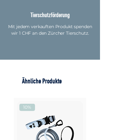
Tierschutzförderung
Mit jedem verkauften Produkt spenden
wir 1 CHF an den Zürcher Tierschutz.
Ähnliche Produkte
10%